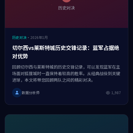
历史对决
历史对决
·
2026年1月
切尔西vs莱斯特城历史交锋记录：蓝军占据绝
对优势
回顾切尔西与莱斯特城的历史交锋记录，可以发现蓝军在主
场面对狐狸城时一直保持着较高的胜率。从经典战役到关键
进球，本文将带您回顾两队之间的精彩对决。
数据分析师
1,987