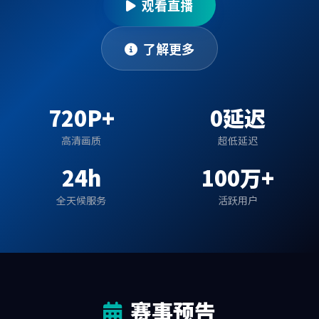
观看直播
了解更多
720P+
0延迟
高清画质
超低延迟
24h
100万+
全天候服务
活跃用户
赛事预告