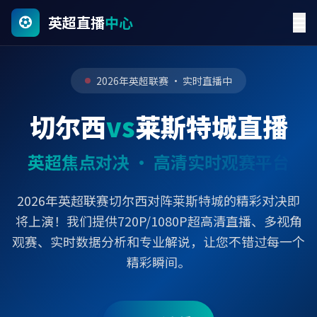
英超直播
中心
2026年英超联赛 · 实时直播中
切尔西
vs
莱斯特城直播
英超焦点对决 · 高清实时观赛平台
2026年英超联赛切尔西对阵莱斯特城的精彩对决即
将上演！我们提供720P/1080P超高清直播、多视角
观赛、实时数据分析和专业解说，让您不错过每一个
精彩瞬间。