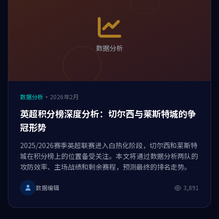
数据分析
数据分析
·
2026年2月
英超积分榜深度分析：切尔西与莱斯特城的争
冠形势
2025/2026赛季英超联赛进入白热化阶段，切尔西和莱斯特
城在积分榜上的位置备受关注。本文将通过数据分析两队的
攻防效率、主场战绩和剩余赛程，预测最终的排名走势。
数据编辑
3,891