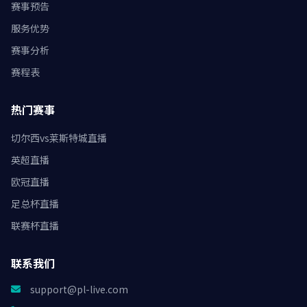
赛事预告
服务优势
赛事分析
赛程表
热门赛事
切尔西vs莱斯特城直播
英超直播
欧冠直播
足总杯直播
联赛杯直播
联系我们
support@pl-live.com