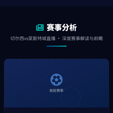
赛事分析
切尔西vs莱斯特城直播 · 深度赛事解读与前瞻
英超赛事