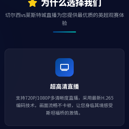
为什么选择我们
切尔西vs莱斯特城直播为您提供最优质的英超观赛体
验
超高清直播
支持720P/1080P多清晰度直播，采用最新H.265
编码技术，画面流畅不卡顿，让您身临其境感受
斯坦福桥的激情。