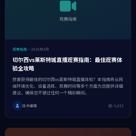
观赛指南
观赛指南
·
2026年3月
切尔西vs莱斯特城直播观赛指南：最佳观赛体
验全攻略
想要获得最佳的切尔西vs莱斯特城直播体验？本指南将从网
络环境优化、设备选择、观赛时间等多个方面为您提供详细
建议，确保您不错过任何一个精彩瞬间。
技术编辑
5,632