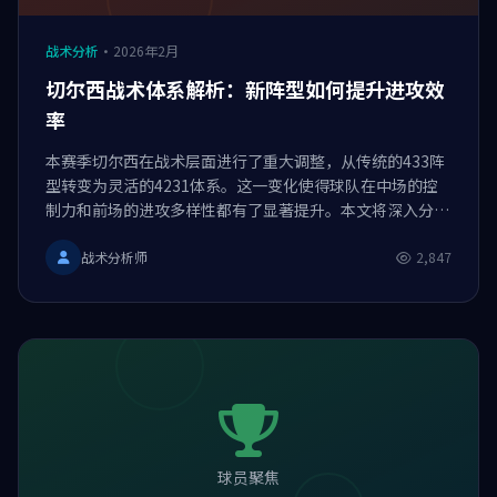
战术分析
·
2026年2月
切尔西战术体系解析：新阵型如何提升进攻效
率
本赛季切尔西在战术层面进行了重大调整，从传统的433阵
型转变为灵活的4231体系。这一变化使得球队在中场的控
制力和前场的进攻多样性都有了显著提升。本文将深入分析
切尔西的战术变化及其对比赛的影响。
战术分析师
2,847
球员聚焦