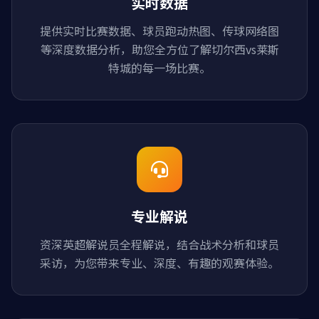
实时数据
提供实时比赛数据、球员跑动热图、传球网络图
等深度数据分析，助您全方位了解切尔西vs莱斯
特城的每一场比赛。
专业解说
资深英超解说员全程解说，结合战术分析和球员
采访，为您带来专业、深度、有趣的观赛体验。