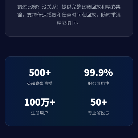
错过比赛？没关系！提供完整比赛回放和精彩集
锦，支持倍速播放和任意时间点回放，随时重温
精彩瞬间。
500+
99.9%
英超赛事直播
服务可用性
100万+
50+
注册用户
专业解说员