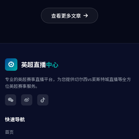
查看更多文章
英超直播
中心
专业的英超赛事直播平台，为您提供切尔西vs莱斯特城直播等全方
位英超赛事服务。
快速导航
首页