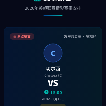
2026年英超联赛精彩赛事安排
焦点赛事
英超联赛 · 第28轮
C
切尔西
Chelsea FC
VS
15:00
2026年3月15日