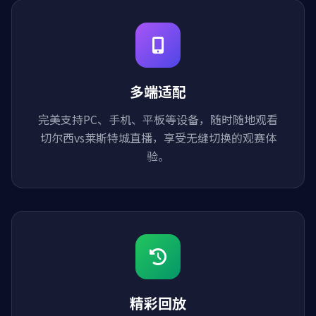
多端适配
完美支持PC、手机、平板等设备，随时随地观看
切尔西vs莱斯特城直播，享受无缝切换的观赛体
验。
精彩回放