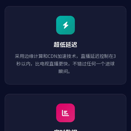
超低延迟
采用边缘计算和CDN加速技术，直播延迟控制在3
秒以内，比电视直播更快，不错过任何一个进球
瞬间。