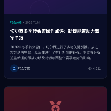
转会分析
·
2026年1月
切尔西冬季转会窗操作点评：新援能否助力蓝
军争冠
2026年冬季转会窗口，切尔西进行了多笔关键引援。从进
攻端到防守端，蓝军都进行了有针对性的补强。本文将分析
这些新援的即战力以及对切尔西整个赛季走势的影响。
转会专家
4,521